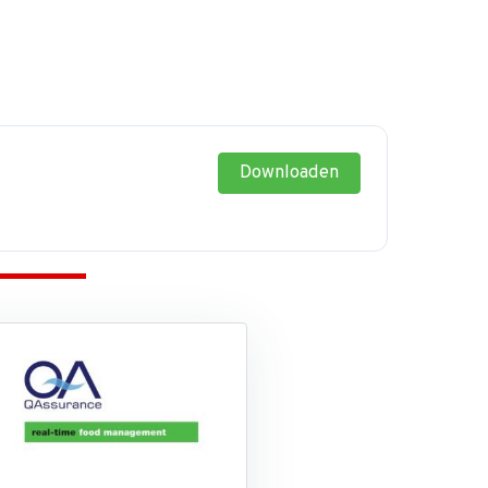
Downloaden