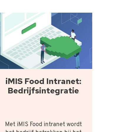
iMIS Food Intranet:
Bedrijfsintegratie
Met iMIS Food intranet wordt