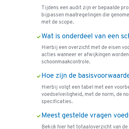
Tijdens een audit zijn er bepaalde pr
bijpassen maatregelingen die genome
met de scope.
Wat is onderdeel van een s
Hierbij een overzicht met de eisen v
acties wanneer er afwijkingen worden
schoonmaakcontrole.
Hoe zijn de basisvoorwaar
Hierbij volgt een tabel met een voor
voedselveiligheid, met de norm, de n
specificaties.
Meest gestelde vragen voed
Bekijk hier het totaaloverzicht van d