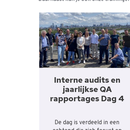
Interne audits en
jaarlijkse QA
rapportages Dag 4
De dag is verdeeld in een