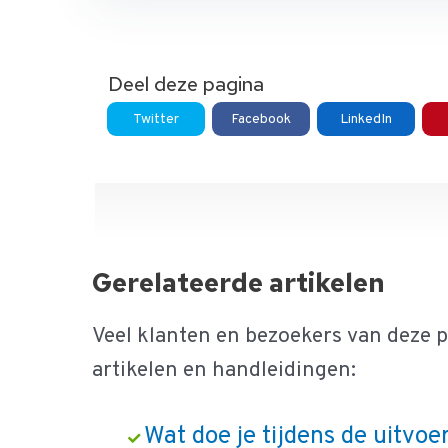
Deel deze pagina
Twitter
Facebook
LinkedIn
Gerelateerde artikelen
Veel klanten en bezoekers van deze 
artikelen en handleidingen:
Wat doe je tijdens de uitvoe