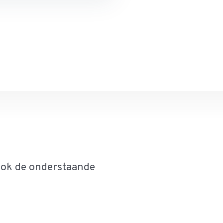
ook de onderstaande