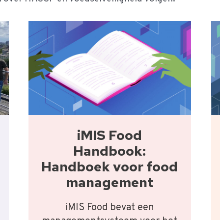
iMIS Food
Handbook:
Handboek voor food
management
iMIS Food bevat een