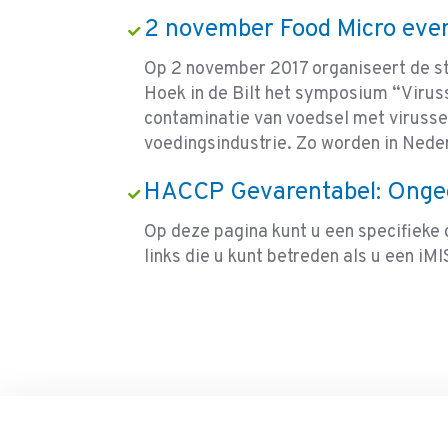
2 november Food Micro even
Op 2 november 2017 organiseert de st
Hoek in de Bilt het symposium “Viruss
contaminatie van voedsel met virusse
voedingsindustrie. Zo worden in Ned
HACCP Gevarentabel: Onge
Op deze pagina kunt u een specifieke 
links die u kunt betreden als u een iMI