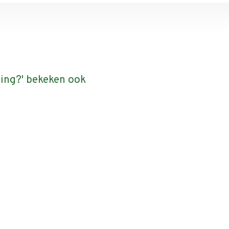
ting?' bekeken ook