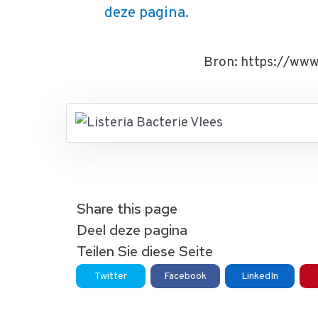
deze pagina.
Bron: https://www
Share this page
Deel deze pagina
Teilen Sie diese Seite
Twitter
Facebook
LinkedIn