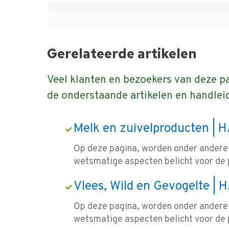
Gerelateerde artikelen
Veel klanten en bezoekers van deze p
de onderstaande artikelen en handlei
Melk en zuivelproducten | 
Op deze pagina, worden onder andere
wetsmatige aspecten belicht voor de 
Vlees, Wild en Gevogelte |
Op deze pagina, worden onder andere
wetsmatige aspecten belicht voor de 