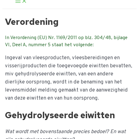
Main
Menu
Verordening
In Verordening (EU) Nr. 1169/2011 op blz. 304/48, bijlage
VI, Deel A, nummer 5 staat het volgende:
Ingeval van vleesproducten, vleesbereidingen en
visserijproducten die toegevoegde eiwitten bevatten,
miv gehydrolyseerde eiwitten, van een andere
dierlijke oorsprong, wordt in de benaming van het
levensmiddel melding gemaakt van de aanwezigheid
van deze eiwitten en van hun oorsprong.
Gehydrolyseerde eiwitten
Wat wordt met bovenstaande precies bedoel? En wat