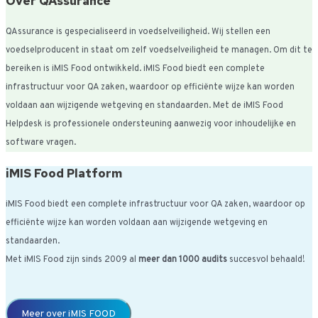
Over QAssurance
QAssurance is gespecialiseerd in voedselveiligheid. Wij stellen een
voedselproducent in staat om zelf voedselveiligheid te managen. Om dit te
bereiken is iMIS Food ontwikkeld. iMIS Food biedt een complete
infrastructuur voor QA zaken, waardoor op efficiënte wijze kan worden
voldaan aan wijzigende wetgeving en standaarden. Met de iMIS Food
Helpdesk is professionele ondersteuning aanwezig voor inhoudelijke en
software vragen.
iMIS Food Platform
iMIS Food biedt een complete infrastructuur voor QA zaken, waardoor op
efficiënte wijze kan worden voldaan aan wijzigende wetgeving en
standaarden.
Met iMIS Food zijn sinds 2009 al
meer dan 1000 audits
succesvol behaald!
Meer over iMIS FOOD