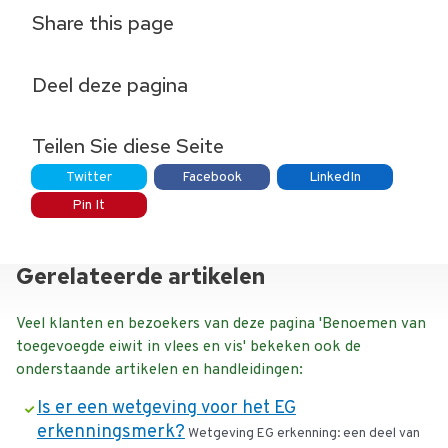
Share this page
Deel deze pagina
Teilen Sie diese Seite
Twitter
Facebook
LinkedIn
Pin It
Gerelateerde artikelen
Veel klanten en bezoekers van deze pagina 'Benoemen van
toegevoegde eiwit in vlees en vis' bekeken ook de
onderstaande artikelen en handleidingen:
Is er een wetgeving voor het EG
erkenningsmerk?
Wetgeving EG erkenning: een deel van