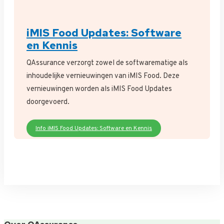
iMIS Food Updates: Software
en Kennis
QAssurance verzorgt zowel de softwarematige als
inhoudelijke vernieuwingen van iMIS Food. Deze
vernieuwingen worden als iMIS Food Updates
doorgevoerd.
Info iMIS Food Updates: Software en Kennis