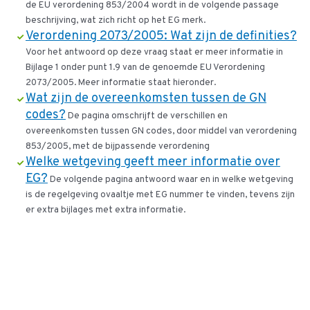
de EU verordening 853/2004 wordt in de volgende passage
beschrijving, wat zich richt op het EG merk.
Verordening 2073/2005: Wat zijn de definities?
Voor het antwoord op deze vraag staat er meer informatie in
Bijlage 1 onder punt 1.9 van de genoemde EU Verordening
2073/2005. Meer informatie staat hieronder.
Wat zijn de overeenkomsten tussen de GN
codes?
De pagina omschrijft de verschillen en
overeenkomsten tussen GN codes, door middel van verordening
853/2005, met de bijpassende verordening
Welke wetgeving geeft meer informatie over
EG?
De volgende pagina antwoord waar en in welke wetgeving
is de regelgeving ovaaltje met EG nummer te vinden, tevens zijn
er extra bijlages met extra informatie.