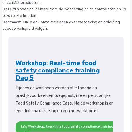
onze iMIS producten.
Deze zijn speciaal gemaakt om de wetgeving en te controleren en up-
to-date-te houden.
Daarnaast kun je ook onze trainingen over wetgeving en opleiding
voedselveiligheid volgen.
Workshop: Real-time food
safety compliance training
Dag 5
Tijdens de workshop worden alle theorie en
praktijkvoorbeelden toegepast, in een persoonlijke
Food Safety Compliance Case. Na de workshop is er
een diploma uitreiking en een netwerkborrel.
Info Workshop: Real-time food safety compliance training