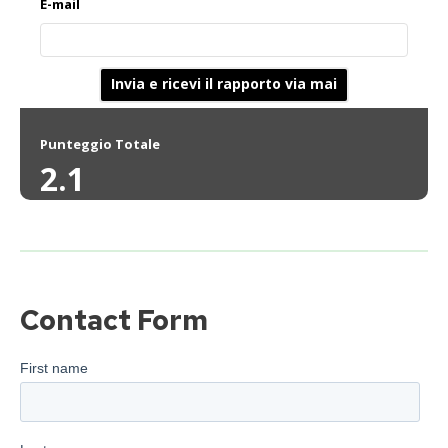
E-mail
Invia e ricevi il rapporto via mai
Punteggio Totale
2.1
Contact Form