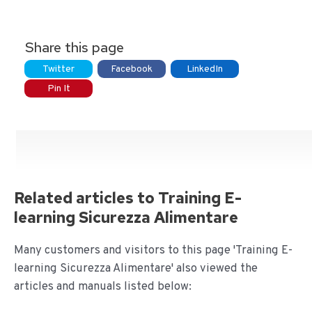
Share this page
Twitter
Facebook
LinkedIn
Pin It
Related articles to Training E-
learning Sicurezza Alimentare
Many customers and visitors to this page 'Training E-
learning Sicurezza Alimentare' also viewed the
articles and manuals listed below: