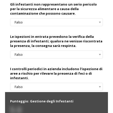
Gli infestanti non rappresentano un serio pericolo
per la sicurezza alimentare a causa della
contaminazione che possono causare.
Falso
Le ispezioni in entrata prevedono la verifica della
presenza di infestanti; qualora ne venisse riscontrata
la presenza, la consegna sarà respinta.
Falso
I controlli periodici in azienda includono l'ispezione di
aree a rischio per rilevare la presenza di feci o di
infestanti.
Falso
Punteggio: Gestione degli Infestanti
5.0