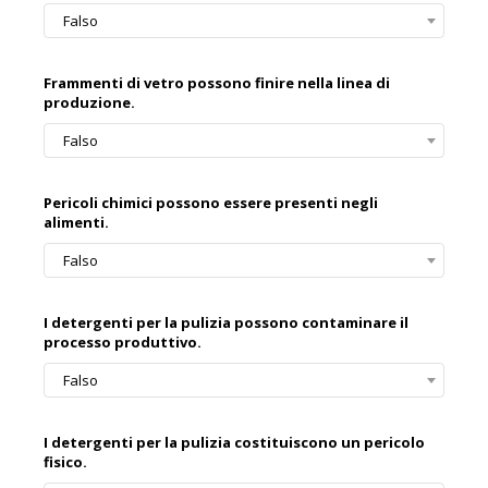
Falso
Frammenti di vetro possono finire nella linea di
produzione.
Falso
Pericoli chimici possono essere presenti negli
alimenti.
Falso
I detergenti per la pulizia possono contaminare il
processo produttivo.
Falso
I detergenti per la pulizia costituiscono un pericolo
fisico.