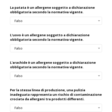
La patata è un allergene soggetto a dichiarazione
obbligatoria secondo la normativa vigente.
Falso
L'uovo è un allergene soggetto a dichiarazione
obbligatoria secondo la normativa vigente.
Falso
L'arachide è un allergene soggetto a dichiarazione
obbligatoria secondo la normativa vigente.
Falso
Per la stessa linea di produzione, una pulizia
inadeguata rappresenta un rischio di contaminazione
crociata da allergeni tra prodotti differenti.
Falso