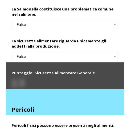
La Salmonella costituisce una problematica comune
nel salmone.
Falso
La sicurezza alimentare riguarda unicamente gli
addetti alla produzione.
Falso
Punteggio: Sicurezza Alimentare Generale
2.5
Pericoli
Pericoli fisici possono essere presenti negli alimenti.