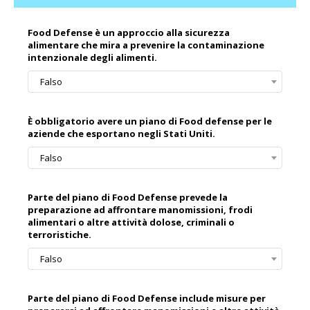
Food Defense è un approccio alla sicurezza
alimentare che mira a prevenire la contaminazione
intenzionale degli alimenti.
Falso
È obbligatorio avere un piano di Food defense per le
aziende che esportano negli Stati Uniti.
Falso
Parte del piano di Food Defense prevede la
preparazione ad affrontare manomissioni, frodi
alimentari o altre attività dolose, criminali o
terroristiche.
Falso
Parte del piano di Food Defense include misure per