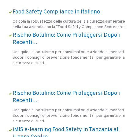
Food Safety Compliance in Italiano
Calcola la robustezza della cultura della sicurezza alimentare
nella tua azienda con la "Food Safety Compliance Scorecard".
Rischio Botulino: Come Proteggersi Dopo i
Recenti…
Una guida al botulismo per consumatori e aziende alimentari.
Scopri i consigli di prevenzione fondamentali per garantire la
sicurezza di tutti.
Rischio Botulino: Come Proteggersi Dopo i
Recenti…
Una guida al botulismo per consumatori e aziende alimentari.
Scopri i consigli di prevenzione fondamentali per garantire la
sicurezza di tutti.
iMIS e-learning Food Safety in Tanzania at