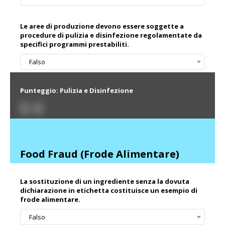
Le aree di produzione devono essere soggette a
procedure di pulizia e disinfezione regolamentate da
specifici programmi prestabiliti.
Falso
Punteggio: Pulizia e Disinfezione
0.0
Food Fraud (Frode Alimentare)
La sostituzione di un ingrediente senza la dovuta
dichiarazione in etichetta costituisce un esempio di
frode alimentare.
Falso