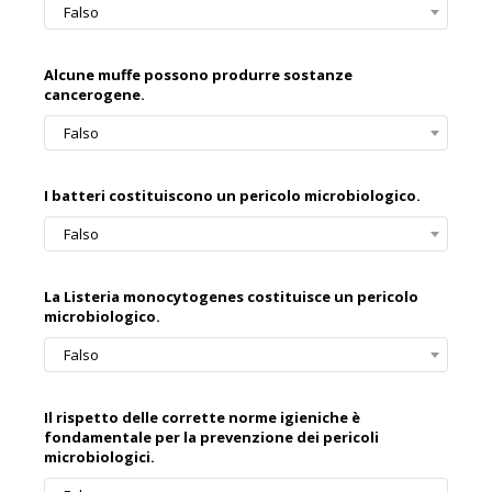
Falso
Alcune muffe possono produrre sostanze
cancerogene.
Falso
I batteri costituiscono un pericolo microbiologico.
Falso
La Listeria monocytogenes costituisce un pericolo
microbiologico.
Falso
Il rispetto delle corrette norme igieniche è
fondamentale per la prevenzione dei pericoli
microbiologici.