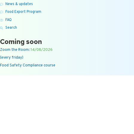
News & updates
Food Export Program
FAQ
Search
Coming soon
Zoom the Room:
14/08/2026
(every friday)
Food Safety Compliance course