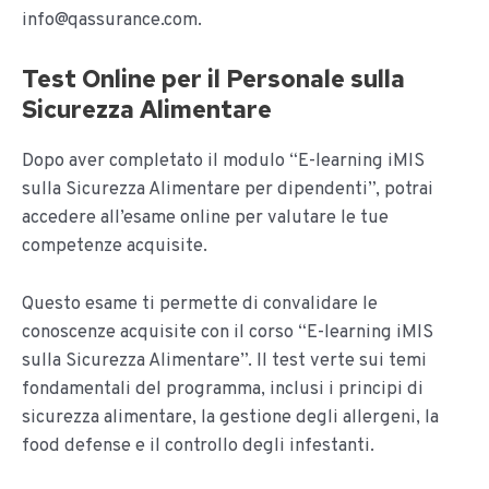
info@qassurance.com.
Test Online per il Personale sulla
Sicurezza Alimentare
Dopo aver completato il modulo “E-learning iMIS
sulla Sicurezza Alimentare per dipendenti”, potrai
accedere all’esame online per valutare le tue
competenze acquisite.
Questo esame ti permette di convalidare le
conoscenze acquisite con il corso “E-learning iMIS
sulla Sicurezza Alimentare”. Il test verte sui temi
fondamentali del programma, inclusi i principi di
sicurezza alimentare, la gestione degli allergeni, la
food defense e il controllo degli infestanti.