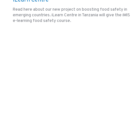
iLearn Centre
Read here about our new project on boosting food safety in
emerging countries. iLearn Centre in Tanzania will give the iMIS
e-learning food safety course.