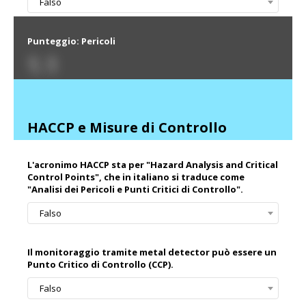
Falso
Punteggio: Pericoli
1.1
HACCP e Misure di Controllo
L'acronimo HACCP sta per "Hazard Analysis and Critical
Control Points", che in italiano si traduce come
"Analisi dei Pericoli e Punti Critici di Controllo".
Falso
Il monitoraggio tramite metal detector può essere un
Punto Critico di Controllo (CCP).
Falso