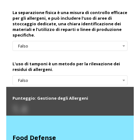
La separazione fisica è una misura di controllo efficace
per gli allergeni, e può includere l'uso di aree di
stoccaggio dedicate, una chiara identificazione dei
materiali e l'utilizzo di reparti o linee di produzione
specifiche.
Falso
L'uso di tamponi è un metodo per la rilevazione dei
residui di allergeni.
Falso
Punteggio: Gestione degli Allergeni
1.4
Food Defense