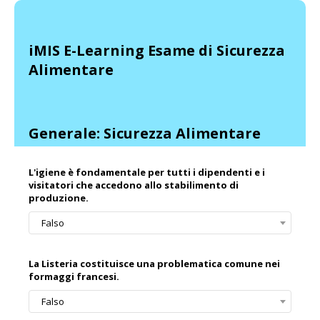
iMIS E-Learning Esame di Sicurezza
Alimentare
Generale: Sicurezza Alimentare
L'igiene è fondamentale per tutti i dipendenti e i
visitatori che accedono allo stabilimento di
produzione.
Falso
La Listeria costituisce una problematica comune nei
formaggi francesi.
Falso