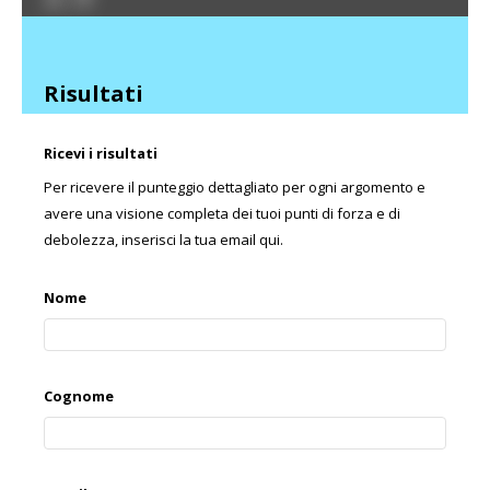
Risultati
Ricevi i risultati
Per ricevere il punteggio dettagliato per ogni argomento e
avere una visione completa dei tuoi punti di forza e di
debolezza, inserisci la tua email qui.
Nome
Cognome