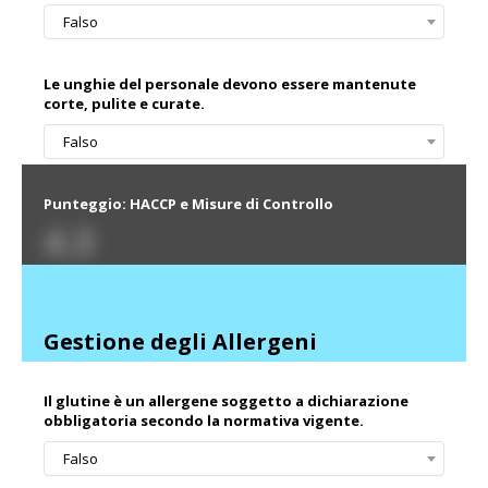
Falso
Le unghie del personale devono essere mantenute
corte, pulite e curate.
Falso
Punteggio: HACCP e Misure di Controllo
4.3
Gestione degli Allergeni
Il glutine è un allergene soggetto a dichiarazione
obbligatoria secondo la normativa vigente.
Falso